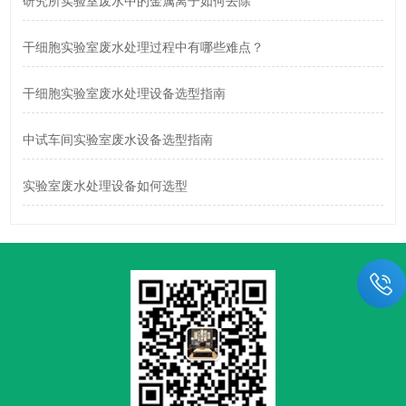
研究所实验室废水中的金属离子如何去除
干细胞实验室废水处理过程中有哪些难点？
干细胞实验室废水处理设备选型指南
中试车间实验室废水设备选型指南
实验室废水处理设备如何选型