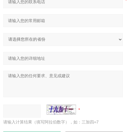
请输入计算结果（填写阿拉伯数字），如：三加四=7