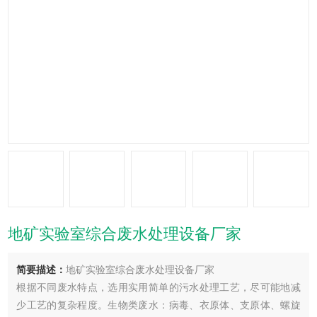
地矿实验室综合废水处理设备厂家
简要描述：
地矿实验室综合废水处理设备厂家
根据不同废水特点，选用实用简单的污水处理工艺，尽可能地减
少工艺的复杂程度。生物类废水：病毒、衣原体、支原体、螺旋