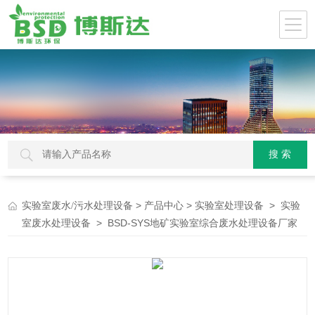
>
>
>
实验室废水/污水处理设备
产品中心
实验室处理设备
实验
> BSD-SYS地矿实验室综合废水处理设备厂家
室废水处理设备