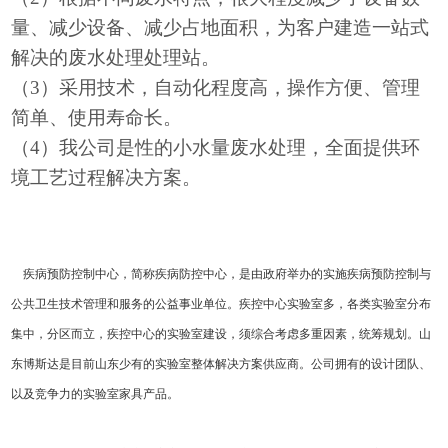
量、减少设备、减少占地面积，为客户建造一站式
解决的废水处理处理站。
（
3）采用技术，自动化程度高，操作方便、管理
简单、使用寿命长。
（
4）我公司是性的小水量废水处理，全面提供环
境工艺过程解决方案。
疾病预防控制中心，简称疾病防控中心，是由政府举办的实施疾病预防控制与
公共卫生技术管理和服务的公益事业单位。疾控中心实验室多，各类实验室分布
集中，分区而立，疾控中心的实验室建设，须综合考虑多重因素，统筹规划。山
东博斯达是目前山东少有的实验室整体解决方案供应商。公司拥有的设计团队、
以及竞争力的实验室家具产品。