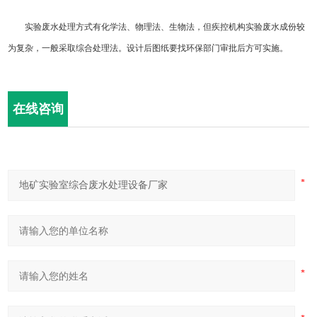
实验废水处理方式有化学法、物理法、生物法，但疾控机构实验废水成份较
为复杂，一般采取综合处理法。设计后图纸要找环保部门审批后方可实施。
在线咨询