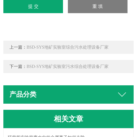
上一篇：
BSD-SYS地矿实验室综合污水处理设备厂家
下一篇：
BSD-SYS地矿实验室污水综合处理设备厂家
产品分类
相关文章