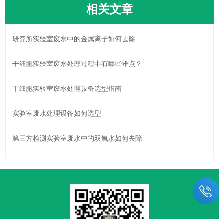
相关文章
研究所实验室废水中的金属离子如何去除
干细胞实验室废水处理过程中有哪些难点？
干细胞实验室废水处理设备选型指南
实验室废水处理设备如何选型
第三方检测实验室废水中的双氧水如何去除