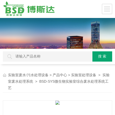
>
>
>
实验室废水/污水处理设备
产品中心
实验室处理设备
实验
> BSD-SYS微生物实验室综合废水处理系统工
室废水处理系统
艺