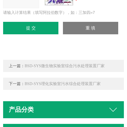
请输入计算结果（填写阿拉伯数字），如：三加四=7
上一篇：
BSD-SYS微生物实验室综合污水处理装置厂家
下一篇：
BSD-SYS理化实验室污水综合处理装置厂家
产品分类