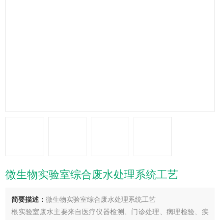
微生物实验室综合废水处理系统工艺
简要描述：
微生物实验室综合废水处理系统工艺
根实验室废水主要来自医疗仪器检测、门诊处理、病理检验、疾