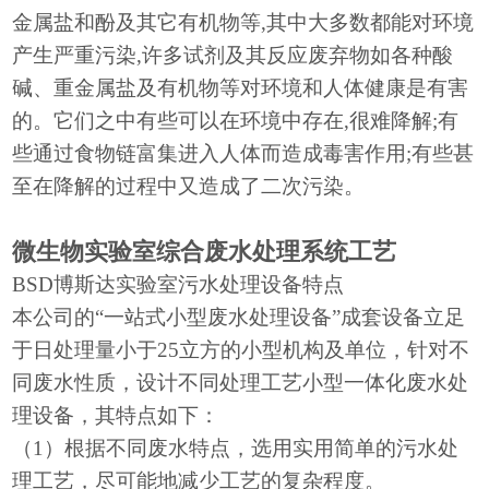
金属盐和酚及其它有机物等,其中大多数都能对环境
产生严重污染,许多试剂及其反应废弃物如各种酸
碱、重金属盐及有机物等对环境和人体健康是有害
的。它们之中有些可以在环境中存在,很难降解;有
些通过食物链富集进入人体而造成毒害作用;有些甚
至在降解的过程中又造成了二次污染。
微生物实验室综合废水处理系统工艺
BSD博斯达实验室污水处理设备特点
本公司的
“一站式小型废水处理设备”成套设备立足
于日处理量小于25立方的小型机构及单位，针对不
同废水性质，设计不同处理工艺小型一体化废水处
理设备，其特点如下：
（
1）根据不同废水特点，选用实用简单的污水处
理工艺，尽可能地减少工艺的复杂程度。