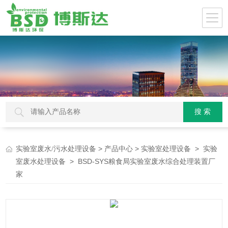
>
>
>
实验室废水/污水处理设备
产品中心
实验室处理设备
实验
> BSD-SYS粮食局实验室废水综合处理装置厂
室废水处理设备
家