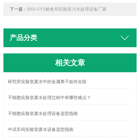
下一篇：
BSD-SYS粮食局实验室污水处理设备厂家
产品分类
相关文章
研究所实验室废水中的金属离子如何去除
干细胞实验室废水处理过程中有哪些难点？
干细胞实验室废水处理设备选型指南
中试车间实验室废水设备选型指南