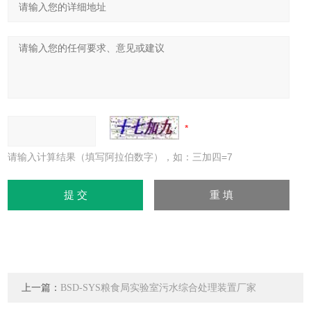
请输入计算结果（填写阿拉伯数字），如：三加四=7
上一篇：
BSD-SYS粮食局实验室污水综合处理装置厂家