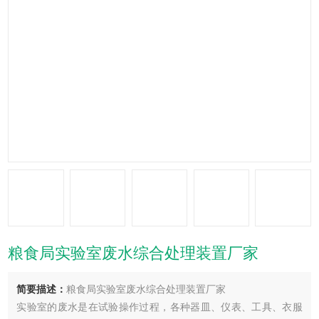
粮食局实验室废水综合处理装置厂家
简要描述：
粮食局实验室废水综合处理装置厂家
实验室的废水是在试验操作过程，各种器皿、仪表、工具、衣服