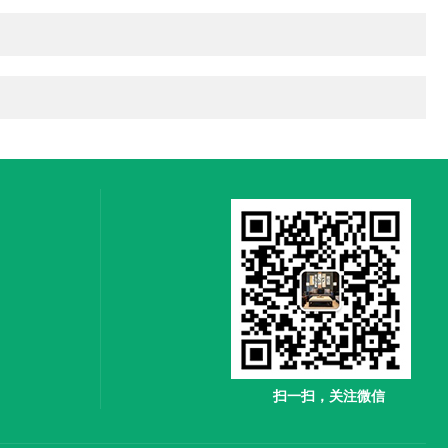
扫一扫，关注微信