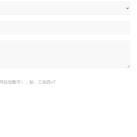
阿拉伯数字），如：三加四=7