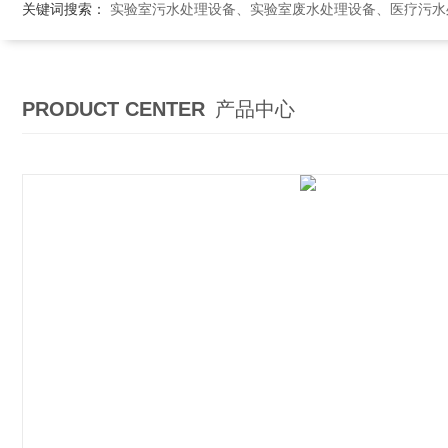
关键词搜索：
实验室污水处理设备、实验室废水处理设备、医疗污水处理设备、医院污
PRODUCT CENTER
产品中心