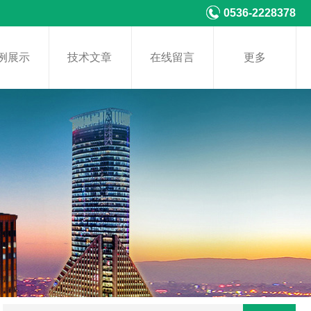
0536-2228378
例展示
技术文章
在线留言
更多