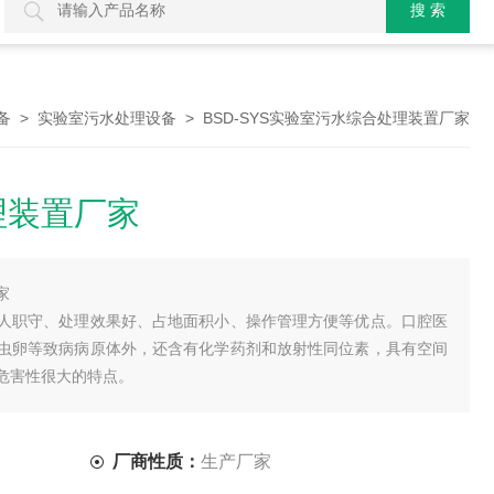
>
> BSD-SYS实验室污水综合处理装置厂家
备
实验室污水处理设备
理装置厂家
家
人职守、处理效果好、占地面积小、操作管理方便等优点。口腔医
虫卵等致病病原体外，还含有化学药剂和放射性同位素，具有空间
危害性很大的特点。
厂商性质：
生产厂家