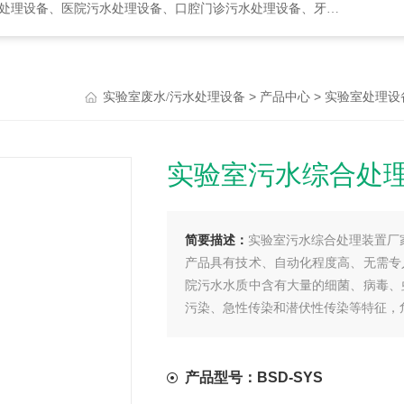
水处理设备、口腔门诊污水处理设备、牙科诊所污水处理设备、次氯酸发生器
>
>
实验室废水/污水处理设备
产品中心
实验室处理设
实验室污水综合处
简要描述：
实验室污水综合处理装置厂
产品具有技术、自动化程度高、无需专
院污水水质中含有大量的细菌、病毒、
污染、急性传染和潜伏性传染等特征，
产品型号：BSD-SYS