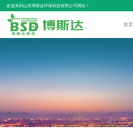
欢迎来到山东博斯达环保科技有限公司网站！
首