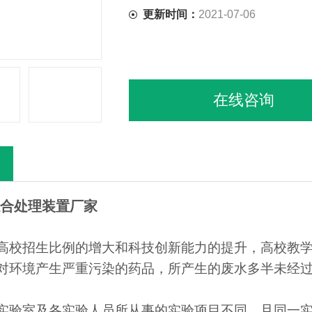
更新时间：
2021-07-06
在线咨询
合处理装置厂家
高校招生比例的增大和科技创新能力的提升，高校教
对环境产生严重污染的药品，所产生的废水多半未经
室及各实验人员所从事的实验项目不同，且同一实