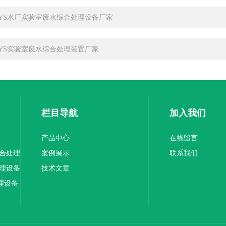
-SYS水厂实验室废水综合处理设备厂家
-SYS实验室废水综合处理装置厂家
栏目导航
加入我们
产品中心
在线留言
综合处理
案例展示
联系我们
处理设备
技术文章
理设备