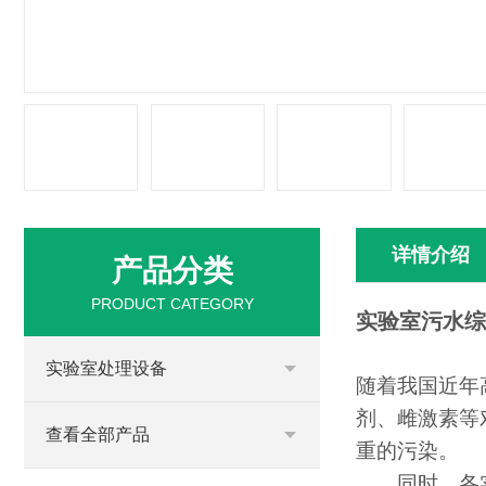
详情介绍
产品分类
PRODUCT CATEGORY
实验室污水综
实验室处理设备
随着我国近年
剂、雌激素等
查看全部产品
重的污染。
同时，各实验