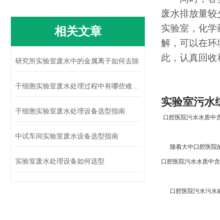
废水排放量较
实验室，化学
相关文章
解，可以在环
此，认真回收
研究所实验室废水中的金属离子如何去除
干细胞实验室废水处理过程中有哪些难点？
实验室污水
干细胞实验室废水处理设备选型指南
口腔医院污水水质中
中试车间实验室废水设备选型指南
随着大中口腔医院的
实验室废水处理设备如何选型
口腔医院污水水质中含
口腔医院污水污水处