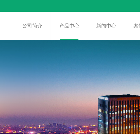
页
公司简介
产品中心
新闻中心
案