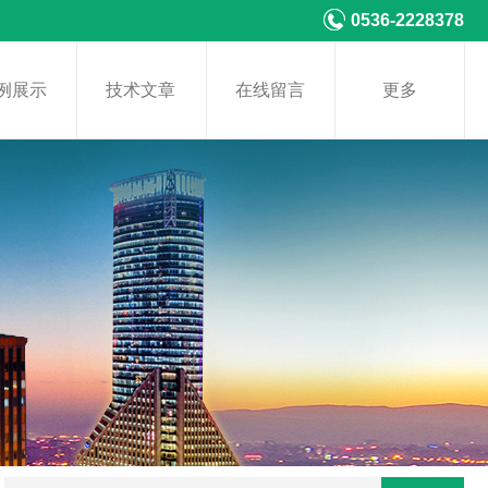
0536-2228378
例展示
技术文章
在线留言
更多