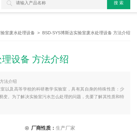
> BSD-SYS博斯达实验室废水处理设备 方法介绍
实验室废水处理设备
理设备 方法介绍
 方法介绍
室以及高等学校的科研教学实验室，具有其自身的特殊性质：少
易变。为了解决实验室污水怎么处理的问题，先要了解其性质和特
厂商性质：
生产厂家