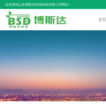
欢迎来到山东博斯达环保科技有限公司网站！
首