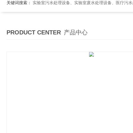
关键词搜索：
实验室污水处理设备、实验室废水处理设备、医疗污水处理设备、医院污
PRODUCT CENTER
产品中心