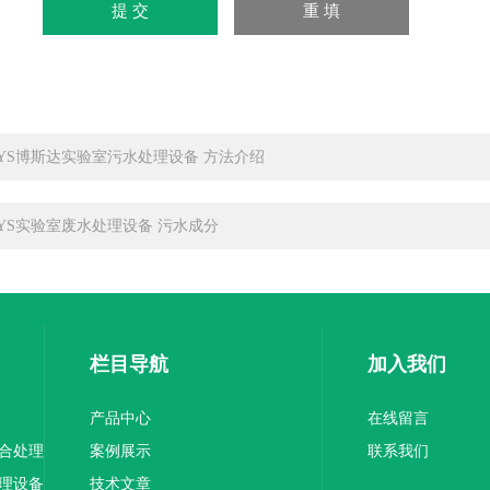
-SYS博斯达实验室污水处理设备 方法介绍
-SYS实验室废水处理设备 污水成分
栏目导航
加入我们
产品中心
在线留言
综合处理
案例展示
联系我们
处理设备
技术文章