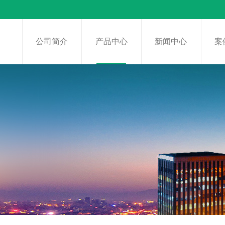
页
公司简介
产品中心
新闻中心
案