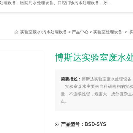
水处理设备、口腔门诊污水处理设备、牙科诊所污水处理设备、次氯酸发生器
>
>
>
实验室废水/污水处理设备
产品中心
实验室处理设备
博斯达实验室废水处
简要描述：
博斯达实验室废水处理设备
实验室废水主要来自科研机构的实验
量，不连续性强，危害大，成分复杂且
点。
产品型号：BSD-SYS