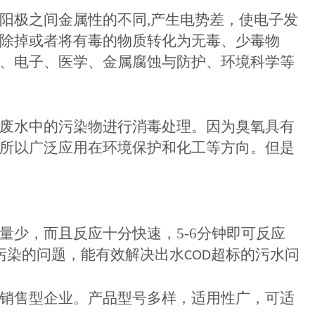
阳极之间金属性的不同
,
产生电势差，使电子发
除掉或者将有毒的物质转化为无毒、少毒物
、电子、医学、金属腐蚀与防护、环境科学等
废水中的污染物进行消毒处理。因为臭氧具有
所以广泛应用在环境保护和化工等方向。但是
量少，而且反应十分快速，
5-6
分钟即可反应
污染的问题，能有效解决出水
超标的污水问
COD
销售型企业。产品型号多样，适用性广，可适