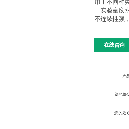
用于不同种
实验室废水
不连续性强
在线咨询
产
您的单
您的姓