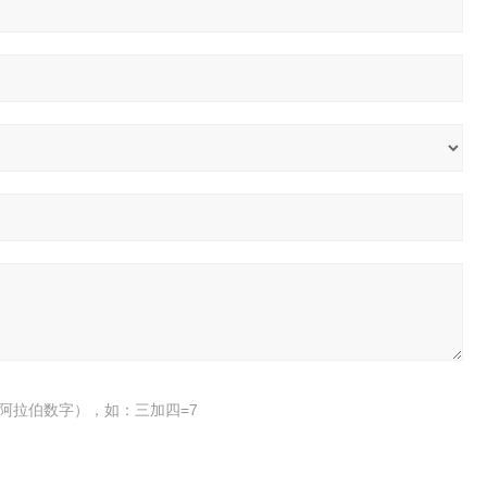
阿拉伯数字），如：三加四=7