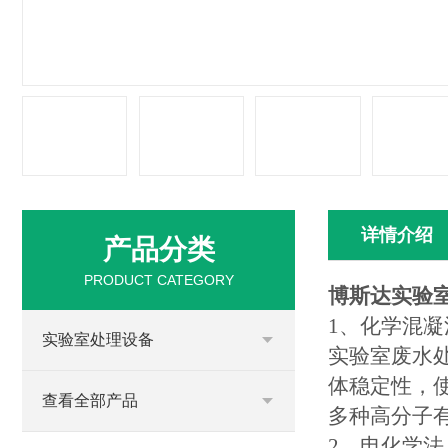
详情介绍
产品分类
PRODUCT CATEGORY
博斯达
实验
1
、化学混凝
实验室处理设备
实验室废水
体稳定性，
查看全部产品
多种高分子
2
、电化学法