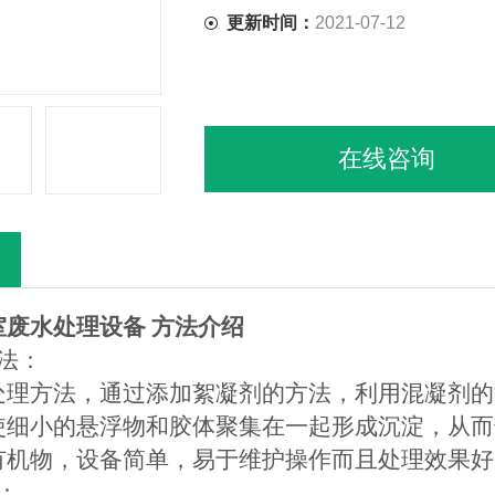
更新时间：
2021-07-12
在线咨询
室废水处理
设备
方法介绍
法：
处理方法，通过添加絮凝剂的方法，利用混凝剂的
使细小的悬浮物和胶体聚集在一起形成沉淀，从而
有机物，设备简单，易于维护操作而且处理效果好
：