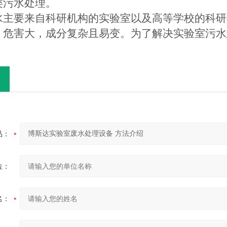
类污水处理。
主要来自科研机构的实验室以及高等学校的科研
，危害大，成分复杂且易变。为了解决实验室污水
品：
位：
名：