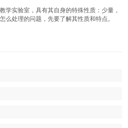
教学实验室，具有其自身的特殊性质：少量，
怎么处理的问题，先要了解其性质和特点。