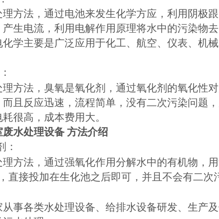
处理方法，通过电池来发生化学方应，利用阴极跟
，产生电流，利用电解作用原理将水中的污染物去
电化学主要是广泛应用于化工、航空、仪表、机械
：
处理方法，臭氧是氧化剂，通过氧化剂的氧化性对
，而且反应迅速，流程简单，没有二次污染问题，
电耗很高，成本费用大。
室废水处理
设备
方法介绍
剂：
处理方法，通过强氧化作用分解水中的有机物，用
单，直接投加在生化池之后即可，并且不会有二次
家从事各类水处理设备、给排水设备研发、生产及