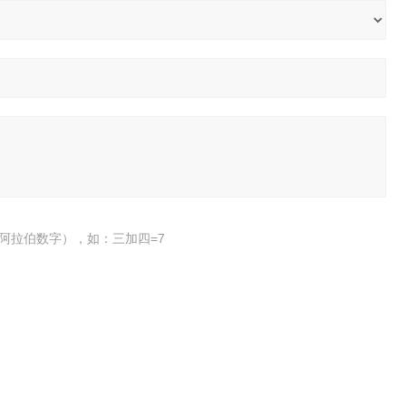
阿拉伯数字），如：三加四=7