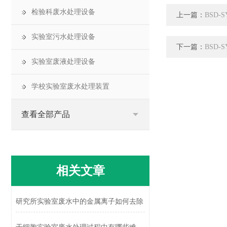
检验科废水处理设备
上一篇：
BSD
实验室污水处理设备
下一篇：
BSD
实验室废液处理设备
学校实验室废水处理装置
查看全部产品
相关文章
研究所实验室废水中的金属离子如何去除