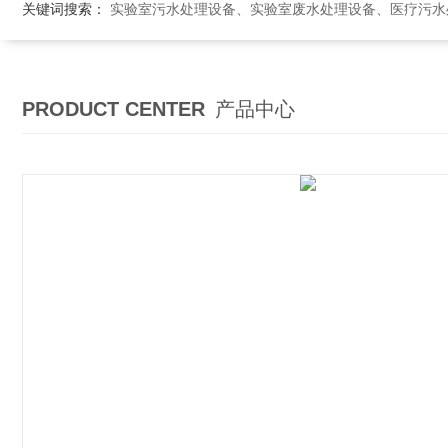
关键词搜索：
实验室污水处理设备、实验室废水处理设备、医疗污水处理设备、医院污
PRODUCT CENTER
产品中心