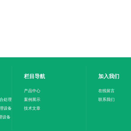
栏目导航
加入我们
产品中心
在线留言
综合处理
案例展示
联系我们
处理设备
技术文章
理设备