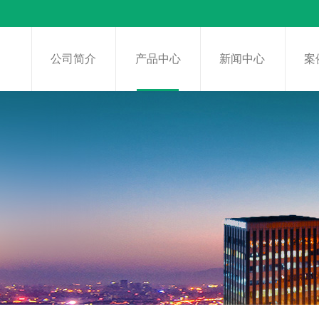
页
公司简介
产品中心
新闻中心
案