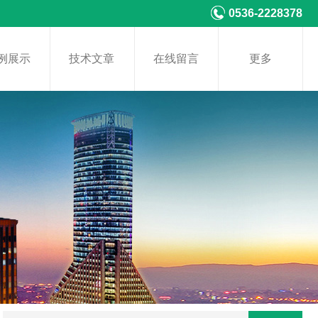
0536-2228378
例展示
技术文章
在线留言
更多