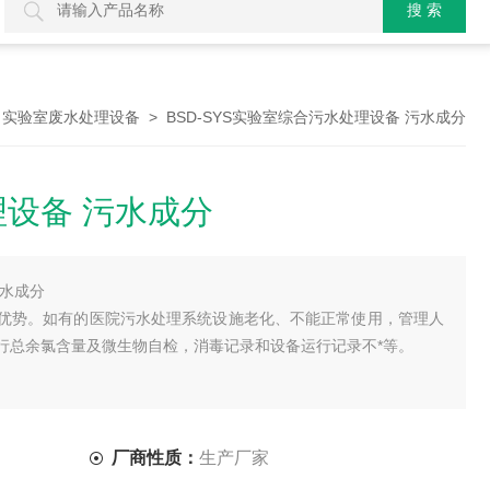
>
> BSD-SYS实验室综合污水处理设备 污水成分
实验室废水处理设备
设备 污水成分
污水成分
优势。如有的医院污水处理系统设施老化、不能正常使用，管理人
行总余氯含量及微生物自检，消毒记录和设备运行记录不*等。
厂商性质：
生产厂家