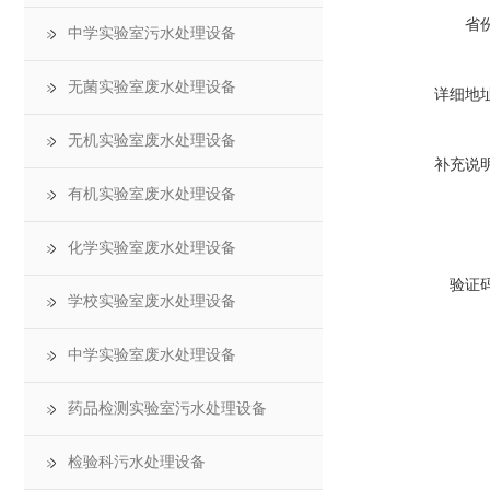
省
中学实验室污水处理设备
无菌实验室废水处理设备
详细地
无机实验室废水处理设备
补充说
有机实验室废水处理设备
化学实验室废水处理设备
验证
学校实验室废水处理设备
中学实验室废水处理设备
药品检测实验室污水处理设备
检验科污水处理设备