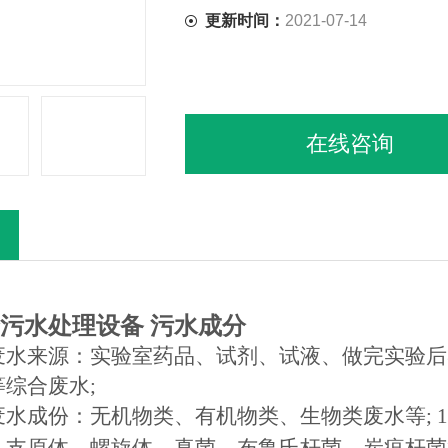
更新时间：
2021-07-14
在线咨询
污水处理设备
污水成分
废水来源：实验室药品、试剂、试液、做完实验后
等综合废水
;
废水成份：无机物类、有机物类、生物类废水等
; 1