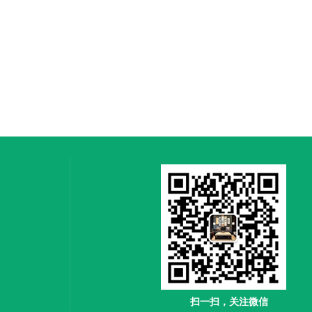
扫一扫，关注微信