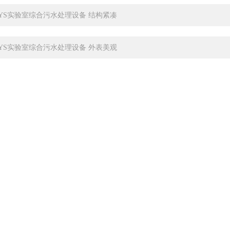
-SYS实验室综合污水处理设备 结构紧凑
-SYS实验室综合污水处理设备 外表美观