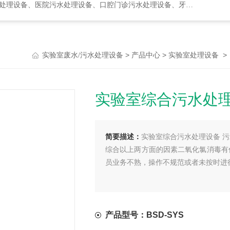
水处理设备、口腔门诊污水处理设备、牙科诊所污水处理设备、次氯酸发生器
>
>
实验室废水/污水处理设备
产品中心
实验室处理设备
实验室综合污水处理
简要描述：
实验室综合污水处理设备 
综合以上两方面的因素二氧化氯消毒有
员业务不熟，操作不规范或者未按时进
产品型号：BSD-SYS