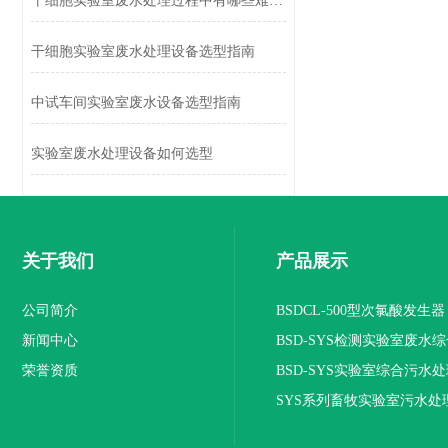
干细胞实验室废水处理过程中有哪些难点？
干细胞实验室废水处理设备选型指南
中试车间实验室废水设备选型指南
实验室废水处理设备如何选型
关于我们
产品展示
公司简介
BSDCL-500型次氯酸发生器
新闻中心
BSD-SYS检测实验室废水
荣誉资质
设备
BSD-SYS实验室综合污水
SYS系列畜牧实验室污水处