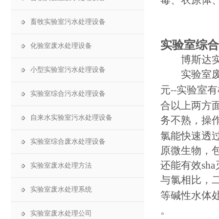
毒、衣原体
畜牧实验室污水处理设备
实验室综合
化验室废水处理设备
博斯达
小型实验室污水处理设备
实验室
元
实验室有
--
实验室综合污水处理设备
合以上两方
自来水实验室污水处理设备
务不熟，操
氯能快速透
实验室综合废水处理设备
原微生物，
还能有效
sha
实验室废水处理方法
与氯相比，
实验室废水处理系统
等碱性水体
。
实验室废水处理公司