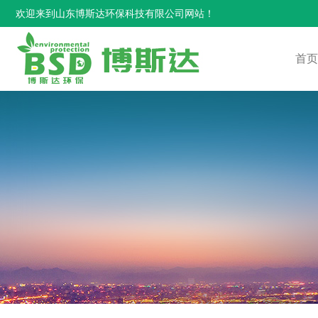
欢迎来到山东博斯达环保科技有限公司网站！
首