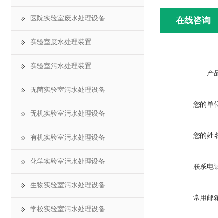
医院实验室废水处理设备
在线咨询
实验室废水处理装置
实验室污水处理装置
产
无菌实验室污水处理设备
您的单
无机实验室污水处理设备
您的姓
有机实验室污水处理设备
化学实验室污水处理设备
联系电
生物实验室污水处理设备
常用邮
学校实验室污水处理设备