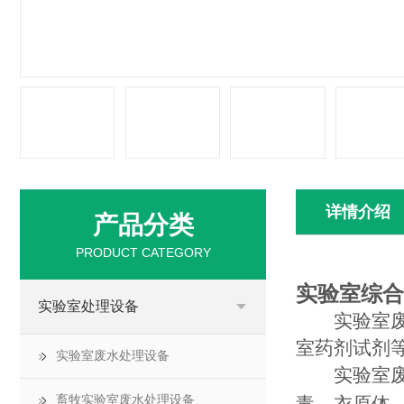
详情介绍
产品分类
PRODUCT CATEGORY
实验室综合
实验室处理设备
实验室
室药剂试剂
实验室废水处理设备
实验室
畜牧实验室废水处理设备