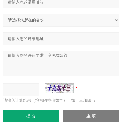
请输入计算结果（填写阿拉伯数字），如：三加四=7