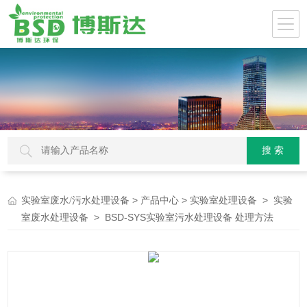
>
>
>
实验室废水/污水处理设备
产品中心
实验室处理设备
实验
> BSD-SYS实验室污水处理设备 处理方法
室废水处理设备