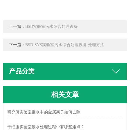
上一篇：
BSD实验室污水综合处理设备
下一篇：
BSD-SYS实验室污水综合处理设备 处理方法
产品分类
相关文章
研究所实验室废水中的金属离子如何去除
干细胞实验室废水处理过程中有哪些难点？