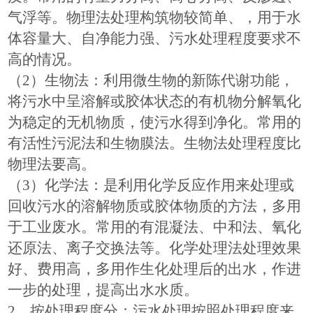
气浮等。物理法处理构筑物较简单、，用于水
体容量大、自净能力强、污水处理程度要求不
高的情况。
（
2
）生物法：利用微生物的新陈代谢功能，
将污水中呈溶解或胶体状态的有机物分解氧化
为稳定的无机物质，使污水得到净化。常用的
有活性污泥法和生物膜法。生物法处理程度比
物理法要高。
（
3
）化学法：是利用化学反应作用来处理或
回收污水的溶解物质或胶体物质的方法，多用
于工业废水。常用的有混凝法、中和法、氧化
还原法、离子交换法等。化学处理法处理效果
好、费用高，多用作生化处理后的出水，作进
一步的处理，提高出水水质。
2
、按处理程度分：污水处理按照处理程度来