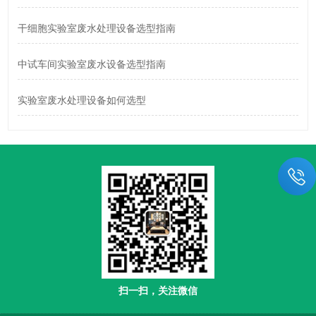
干细胞实验室废水处理设备选型指南
中试车间实验室废水设备选型指南
实验室废水处理设备如何选型
扫一扫，关注微信