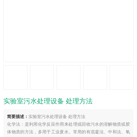
实验室污水处理设备 处理方法
简要描述：
实验室污水处理设备 处理方法
化学法：是利用化学反应作用来处理或回收污水的溶解物质或胶
体物质的方法，多用于工业废水。常用的有混凝法、中和法、氧