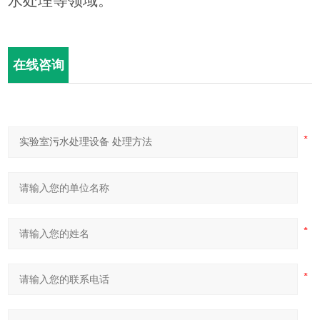
水处理等领域。
在线咨询