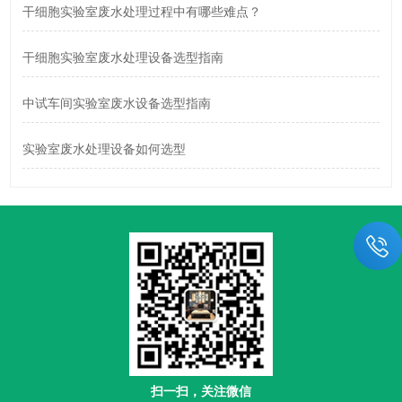
干细胞实验室废水处理过程中有哪些难点？
干细胞实验室废水处理设备选型指南
中试车间实验室废水设备选型指南
实验室废水处理设备如何选型
扫一扫，关注微信