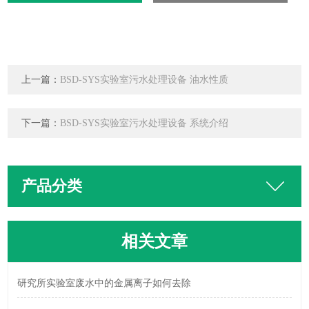
上一篇：
BSD-SYS实验室污水处理设备 油水性质
下一篇：
BSD-SYS实验室污水处理设备 系统介绍
产品分类
相关文章
研究所实验室废水中的金属离子如何去除