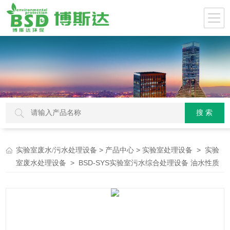
>
>
>
实验室废水/污水处理设备
产品中心
实验室处理设备
实验
> BSD-SYS实验室污水综合处理设备 油水性质
室废水处理设备