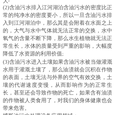
(2)
含油污水排入江河湖泊含油污水的密度比正
常的纯净水的密度要小，所以一旦含油污水排
入到江河湖泊中，那么其是会附着在水面之上
的，大气与水中气体就无法正常的交换，水中
氧气的含量不断下降，那么水生植物就无法正
常生长，水体的质量受到严重的影响，大幅度
降低了水资源的利用价值
;
(3)
含油污水进入土壤如果含油污水被当做灌溉
水用于灌溉土壤了，那么油渍就会沉积在作物
的表面，土壤无法与外界的空气有效交换，土
壤的代谢速度变慢，从而影响作为的正常生
长，甚至还会导致作物的死亡，如果含有油渍
的作物被人类食用了，对我们的身体健康也会
带来危害。