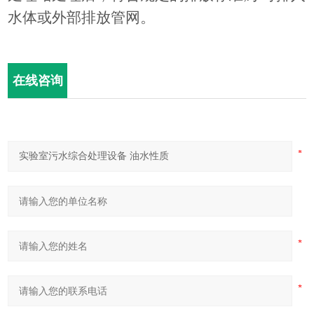
水体或外部排放管网。
在线咨询