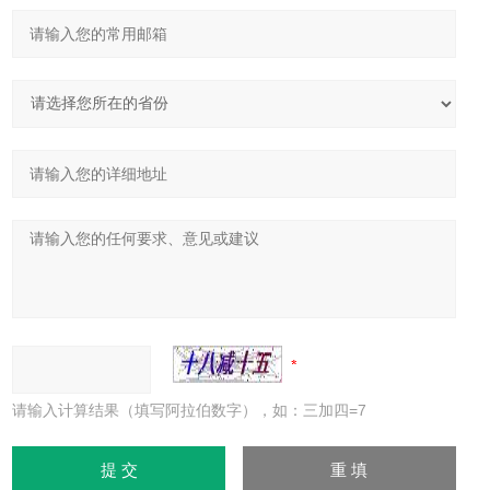
请输入计算结果（填写阿拉伯数字），如：三加四=7