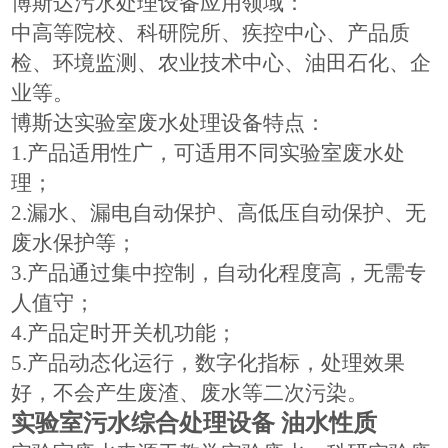
博斯达污水处理设备应用领域：
中高等院校、科研院所、疾控中心、产品质
检、环境监测、农业技术中心、油田石化、企
业等。
博斯达
实验室废水处理设备特点
：
1.
产品适用性广，可适用不同实验室废水处
理
；
2.
漏水、漏电自动保护、高低压自动保护、无
废水保护等
；
3.
产品通过集中控制，自动化程度高，无需专
人值守；
4.
产品定时开关机功能；
5.
产品动态化运行，数字化指标，处理效果
好，不会产生废渣、废水等二次污染。
实验室污水综合处理设备
油水性质