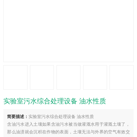
实验室污水综合处理设备 油水性质
简要描述：
实验室污水综合处理设备 油水性质
含油污水进入土壤如果含油污水被当做灌溉水用于灌溉土壤了，
那么油渍就会沉积在作物的表面，土壤无法与外界的空气有效交