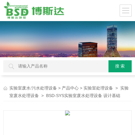
>
>
>
实验室废水/污水处理设备
产品中心
实验室处理设备
实验
> BSD-SYS实验室废水处理设备 设计基础
室废水处理设备