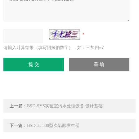
请输入计算结果（填写阿拉伯数字），如：三加四=7
上一篇：
BSD-SYS实验室污水处理设备 设计基础
下一篇：
BSDCL-500型次氯酸发生器