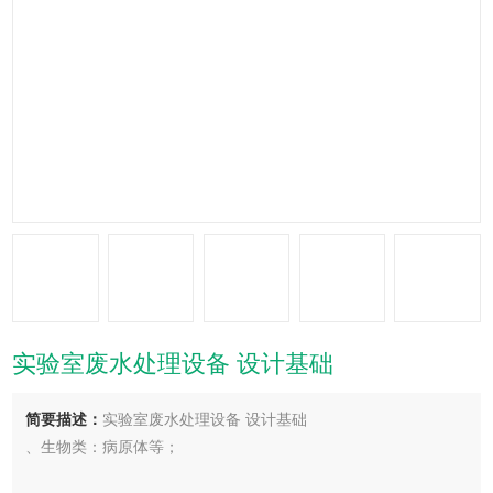
实验室废水处理设备 设计基础
简要描述：
实验室废水处理设备 设计基础
、生物类：病原体等；