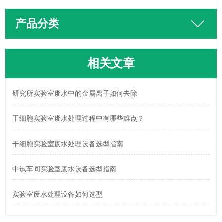
产品分类
相关文章
研究所实验室废水中的金属离子如何去除
干细胞实验室废水处理过程中有哪些难点？
干细胞实验室废水处理设备选型指南
中试车间实验室废水设备选型指南
实验室废水处理设备如何选型