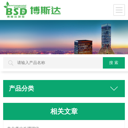
产品分类
相关文章