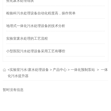
焦化废水处理现状
检验科污水处理设备自动化程度高，操作简单
地埋式一体化污水处理设备的技术分析
实验室废水处理的工艺流程
小型医院污水处理设备采用工艺有哪些
<
>
>
>
实验室污水/废水处理设备
产品中心
一体化预制泵站
一体
化污水提升器
暂时没有信息