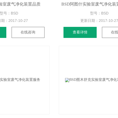
实验室废气净化装置品质
BSD阿图什实验室废气净化装
型号：BSD
型号：BSD
日期：
2017-10-27
更新日期：
2017-10-2
在线咨询
查看详情
在