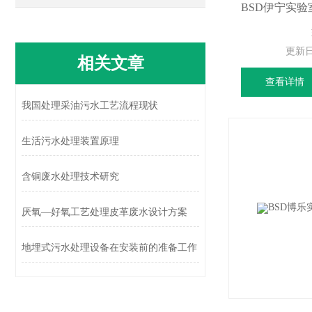
BSD伊宁实
更新
相关文章
查看详情
我国处理采油污水工艺流程现状
生活污水处理装置原理
含铜废水处理技术研究
厌氧—好氧工艺处理皮革废水设计方案
地埋式污水处理设备在安装前的准备工作