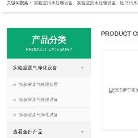
关键词搜索：
实验室污水处理设备、实验室废水处理设备、医疗污水处理设备、医院污
PRODUCT C
产品分类
PRODUCT CATEGORY
实验室废气净化设备
实验室废气处理装置
实验室废气处理设备
实验室废气净化设备
查看全部产品