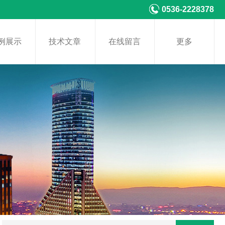
0536-2228378
例展示
技术文章
在线留言
更多