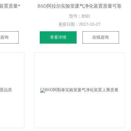
装置质量*
BSD阿拉尔实验室废气净化装置质量可靠
型号：BSD
7
更新日期：
2017-10-27
线咨询
查看详情
在线咨询