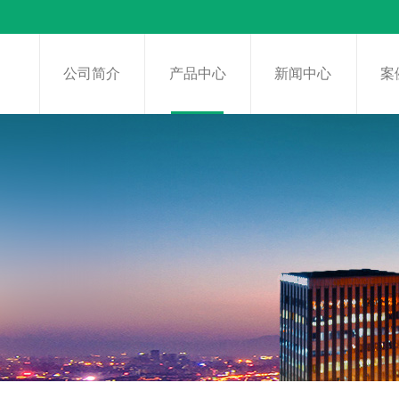
页
公司简介
产品中心
新闻中心
案