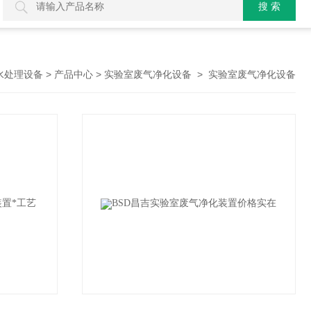
>
>
>
水处理设备
产品中心
实验室废气净化设备
实验室废气净化设备