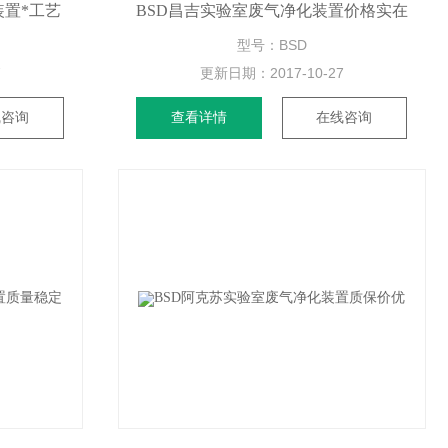
装置*工艺
BSD昌吉实验室废气净化装置价格实在
型号：BSD
7
更新日期：
2017-10-27
线咨询
查看详情
在线咨询