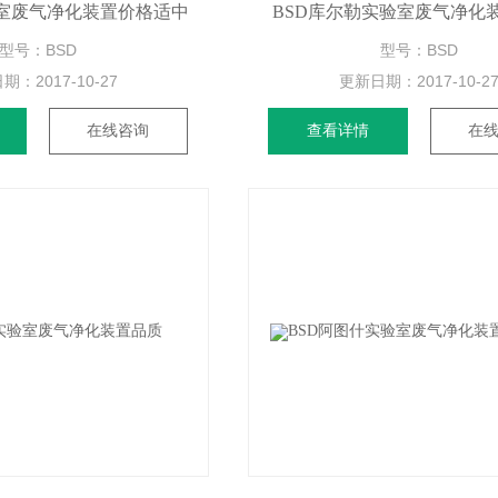
验室废气净化装置价格适中
BSD库尔勒实验室废气净化
型号：BSD
型号：BSD
日期：
2017-10-27
更新日期：
2017-10-2
在线咨询
查看详情
在