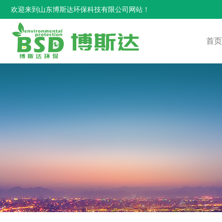
欢迎来到山东博斯达环保科技有限公司网站！
首