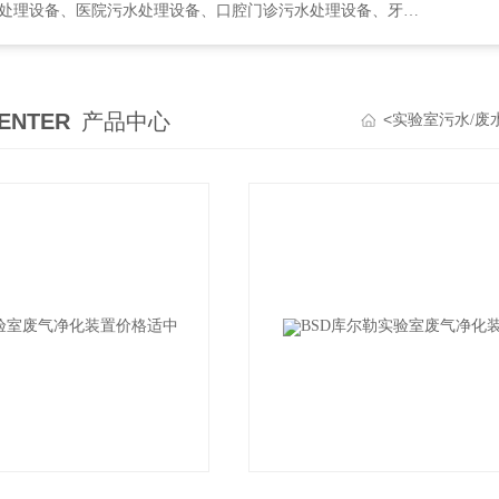
水处理设备、口腔门诊污水处理设备、牙科诊所污水处理设备、次氯酸发生器
ENTER
产品中心
<
实验室污水/废