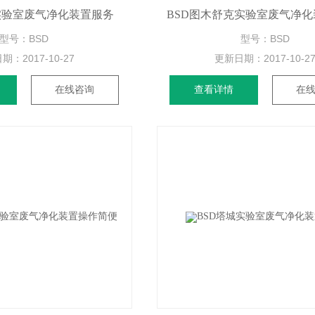
实验室废气净化装置服务
BSD图木舒克实验室废气净化
型号：BSD
型号：BSD
日期：
2017-10-27
更新日期：
2017-10-2
在线咨询
查看详情
在