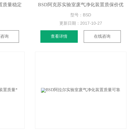
置质量稳定
BSD阿克苏实验室废气净化装置质保价优
型号：BSD
7
更新日期：
2017-10-27
线咨询
查看详情
在线咨询