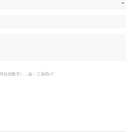
阿拉伯数字），如：三加四=7