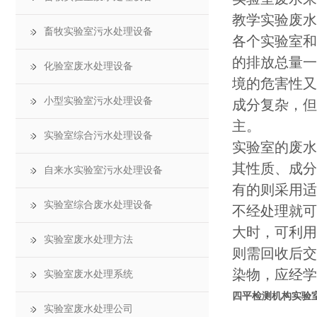
教学实验废水
畜牧实验室污水处理设备
各个实验室和
的排放总量一
化验室废水处理设备
境的危害性又
小型实验室污水处理设备
成分复杂，但
主。
实验室综合污水处理设备
实验室的废水
其性质、成分
自来水实验室污水处理设备
有的则采用适
实验室综合废水处理设备
不经处理就可
大时，可利用
实验室废水处理方法
则需回收后交
染物，应经学
实验室废水处理系统
四平检测机构实验
实验室废水处理公司