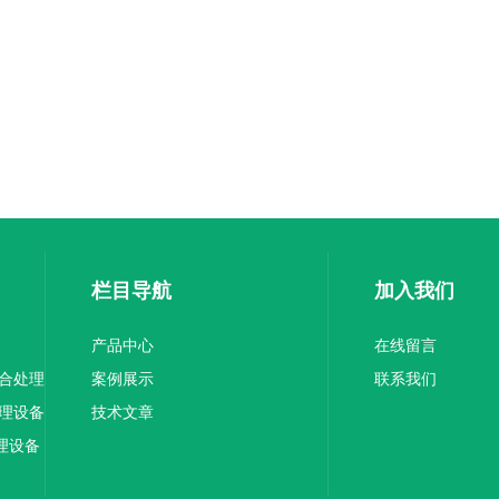
栏目导航
加入我们
产品中心
在线留言
综合处理
案例展示
联系我们
处理设备
技术文章
理设备