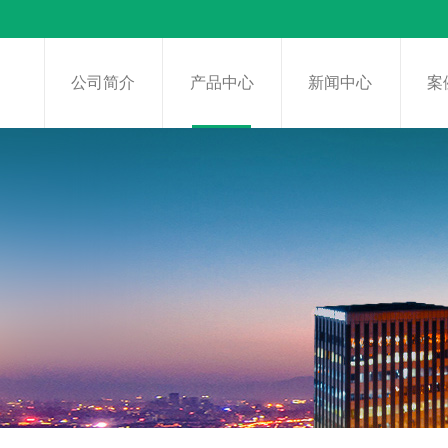
页
公司简介
产品中心
新闻中心
案