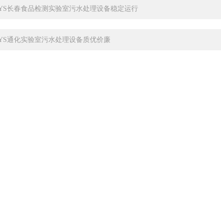
-SYS长春食品检测实验室污水处理设备稳定运行
-SYS通化实验室污水处理设备质优价廉