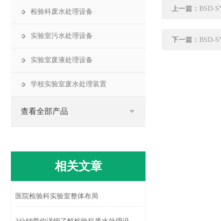
上一篇：
BSD
检验科废水处理设备
实验室污水处理设备
下一篇：
BSD
实验室废液处理设备
学校实验室废水处理装置
查看全部产品
相关文章
医院检验科实验室整体布局