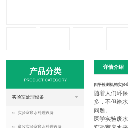
详情介绍
产品分类
PRODUCT CATEGORY
四平检测机构实验
随着人们环保
实验室处理设备
多，不但给水
问题。
实验室废水处理设备
医学实验废水
实验室废水来
畜牧实验室废水处理设备