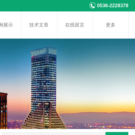
0536-2228378
例展示
技术文章
在线留言
更多