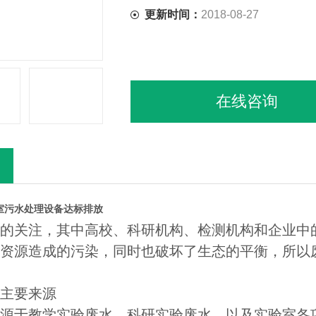
更新时间：
2018-08-27
在线咨询
室污水处理设备达标排放
的关注，其中高校、科研机构、检测机构和企业中
资源造成的污染，同时也破坏了生态的平衡，所以
主要来源
源于教学实验废水、科研实验废水，以及实验室各项