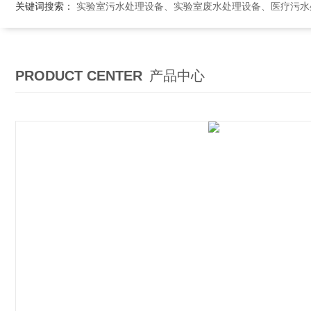
关键词搜索：
实验室污水处理设备、实验室废水处理设备、医疗污水处理设备、医院污
PRODUCT CENTER
产品中心