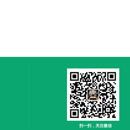
扫一扫，关注微信