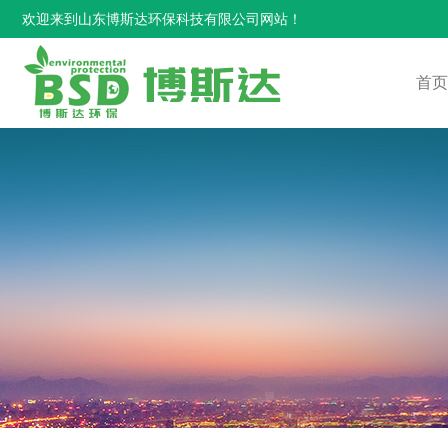
欢迎来到山东博斯达环保科技有限公司网站！
首