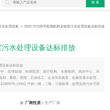
> BSD-SYS四平检测机构实验室污水处理设备达标排放
废水处理设备
室污水处理设备达标排放
理设备达标排放
于中、高等院校、科研院所、医疗机构、生物制药、疾控中心、环
血站、畜牧、医院、石油化工、企业等实验室、化验室废水处理，
B8978-1996】中的一级、二级、三级标准，处理后的污水可排
艺把处理后的废水进行再利用。
厂商性质：
生产厂家