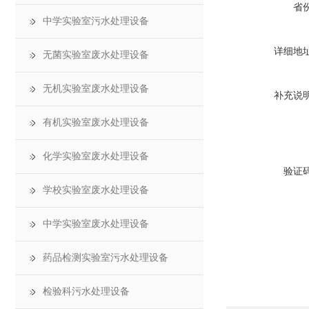
省
中学实验室污水处理设备
详细地
无菌实验室废水处理设备
无机实验室废水处理设备
补充说
有机实验室废水处理设备
化学实验室废水处理设备
验证
学校实验室废水处理设备
中学实验室废水处理设备
药品检测实验室污水处理设备
检验科污水处理设备