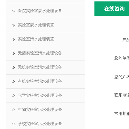
在线咨询
医院实验室废水处理设备
实验室废水处理装置
实验室污水处理装置
产
无菌实验室污水处理设备
您的单
无机实验室污水处理设备
您的姓
有机实验室污水处理设备
联系电
化学实验室污水处理设备
生物实验室污水处理设备
常用邮
学校实验室污水处理设备