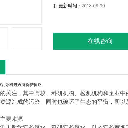
更新时间：
2018-08-30
在线咨询
室污水处理设备保护简略
的关注，其中高校、科研机构、检测机构和企业中
资源造成的污染，同时也破坏了生态的平衡，所以
主要来源
源于教学实验废水、科研实验废水，以及实验室各项