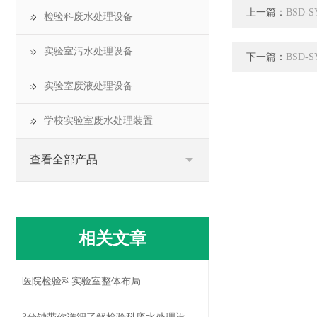
上一篇：
BSD
检验科废水处理设备
实验室污水处理设备
下一篇：
BSD
实验室废液处理设备
学校实验室废水处理装置
查看全部产品
相关文章
医院检验科实验室整体布局