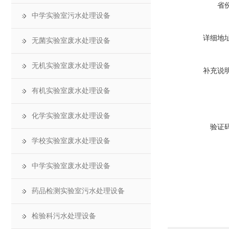
省
中学实验室污水处理设备
详细地
无菌实验室废水处理设备
无机实验室废水处理设备
补充说
有机实验室废水处理设备
化学实验室废水处理设备
验证
学校实验室废水处理设备
中学实验室废水处理设备
药品检测实验室污水处理设备
检验科污水处理设备