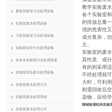
教学实验废水
畜牧实验室污水处理设备
各个实验室和
的排放总量一
化验室废水处理设备
境的危害性又
小型实验室污水处理设备
成分复杂，但
主。
实验室综合污水处理设备
实验室的废水
其性质、成分
自来水实验室污水处理设备
有的则采用适
实验室综合废水处理设备
不经处理就可
大时，可利用
实验室废水处理方法
则需回收后交
染物，应经学
实验室废水处理系统
聊城检测机构实验
实验室废水处理公司