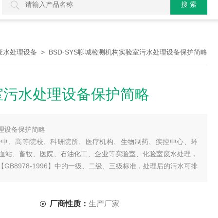
> BSD-SYS聊城检测机构实验室污水处理设备保护简略
废水处理设备
室污水处理设备保护简略
理设备保护简略
于中、高等院校、科研院所、医疗机构、生物制药、疾控中心、环
血站、畜牧、医院、石油化工、企业等实验室、化验室废水处理，
B8978-1996】中的一级、二级、三级标准，处理后的污水可排
艺把处理后的废水进行再利用。
厂商性质：
生产厂家