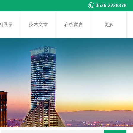
0536-2228378
例展示
技术文章
在线留言
更多