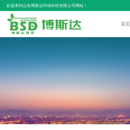
欢迎来到山东博斯达环保科技有限公司网站！
首