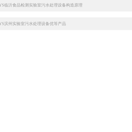
-SYS临沂食品检测实验室污水处理设备构造原理
-SYS滨州实验室污水处理设备优等产品