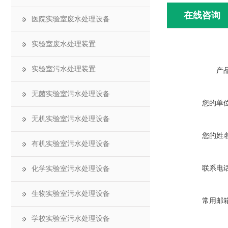
在线咨询
医院实验室废水处理设备
实验室废水处理装置
实验室污水处理装置
产
无菌实验室污水处理设备
您的单
无机实验室污水处理设备
您的姓
有机实验室污水处理设备
联系电
化学实验室污水处理设备
生物实验室污水处理设备
常用邮
学校实验室污水处理设备