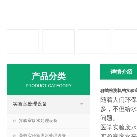
详情介绍
产品分类
PRODUCT CATEGORY
聊城检测机构实验
随着人们环保
实验室处理设备
多，不但给水
问题。
实验室废水处理设备
医学实验废水
实验室废水来
畜牧实验室废水处理设备