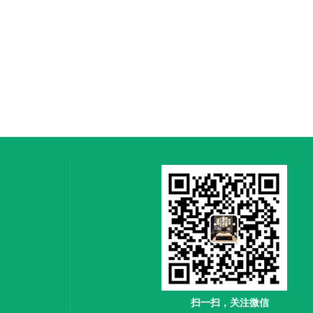
扫一扫，关注微信