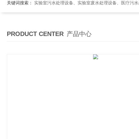
关键词搜索：
实验室污水处理设备、实验室废水处理设备、医疗污水处理设备、医院污
PRODUCT CENTER
产品中心