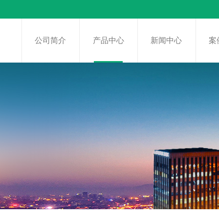
页
公司简介
产品中心
新闻中心
案