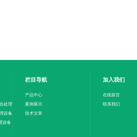
栏目导航
加入我们
产品中心
在线留言
综合处理
案例展示
联系我们
处理设备
技术文章
理设备