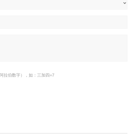
阿拉伯数字），如：三加四=7