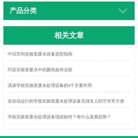
产品分类
相关文章
中试车间实验室废水设备选型指南
印染实验室废水中的颜色如何去除
浅谈学校实验室废水处理设备的4个主要作用
全自动运行的学校实验室废水处理设备无须专人职守非常方便
学校实验室废水处理设备现状如何？有什么发展趋势？