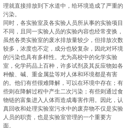
理就直接排放到下水道中，给环境造成了严重的
污染。
同时，各实验室及各实验人员所从事的实验项目
不同，且同一实验人员的实验内容也经常变换，
虽然各类实验室的废水排放量较少，但排放次数
较多，浓度也不定，成分也较复杂，因此对环境
的污染也具有多样性。尤为高校中的化学实验
室，化学药品上百种，许多试剂及其反应物如各
种酸、碱、重金属盐等对人体和环境都是有害
的。他们有些很难降解，可以在环境中存在；有
些则在降解过程中产生二次污染；有些则通过食
物链的富集进入人体而造成毒害作用。因此，认
真回收和处理实验室污水中的废弃物不仅是实验
人员的职责，也是实验室管理的一个重要方
面。