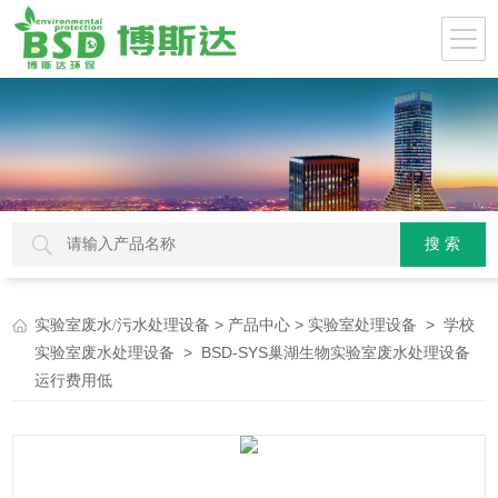
>
>
>
实验室废水/污水处理设备
产品中心
实验室处理设备
学校
> BSD-SYS巢湖生物实验室废水处理设备
实验室废水处理设备
运行费用低