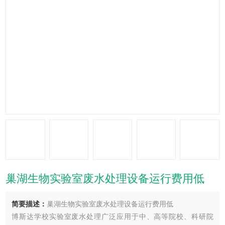
巢湖生物实验室废水处理设备运行费用低
简要描述：
巢湖生物实验室废水处理设备运行费用低
博斯达学校实验室废水处理广泛应用于中、高等院校、科研院