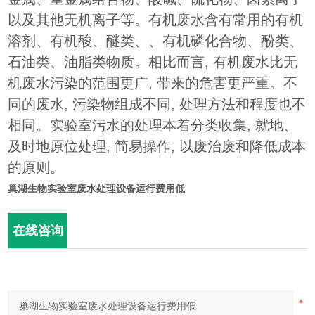
以及其他无机离子等。有机废水含有常用的有机
溶剂、有机酸、醚类、、有机磷化合物、酚类、
石油类、油脂类物质。相比而言, 有机废水比无
机废水污染的范围更广, 带来的危害更严重。不
同的废水, 污染物组成不同, 处理方法和程度也不
相同。实验室污水的处理本着分类收集, 就地、
及时地原位处理, 简易操作, 以废治废和降低成本
的原则。
巢湖生物实验室废水处理设备运行费用低
在线咨询