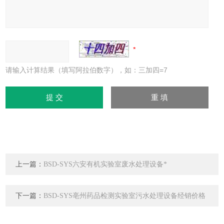
请输入计算结果（填写阿拉伯数字），如：三加四=7
上一篇：
BSD-SYS六安有机实验室废水处理设备*
下一篇：
BSD-SYS亳州药品检测实验室污水处理设备经销价格