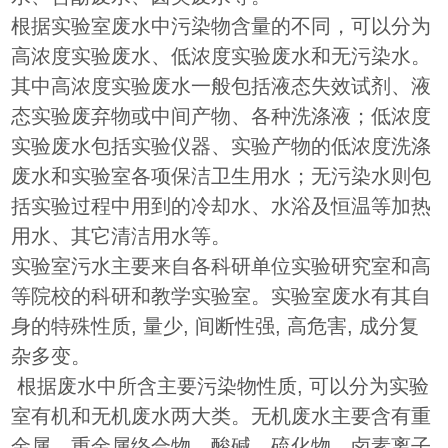
根据实验室废水中污染物含量的不同，可以分为
高浓度实验废水、低浓度实验废水和无污染水。
其中高浓度实验废水一般包括液态失效试剂、液
态实验废弃物或中间产物、各种洗涤液；低浓度
实验废水包括实验仪器、实验产物的低浓度洗涤
废水和实验室各项保洁卫生用水；无污染水则包
括实验过程中用到的冷却水、水浴及恒温等加热
用水、其它清洁用水等。
实验室污水主要来自各科研单位实验研究室和高
等院校的科研和教学实验室。实验室废水有其自
身的特殊性质, 量少, 间断性强, 高危害, 成分复
杂多变。
根据废水中所含主要污染物性质, 可以分为实验
室有机和无机废水两大类。无机废水主要含有重
金属、重金属络合物、酸碱、硫化物、卤素离子