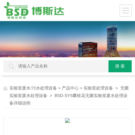
>
>
>
实验室废水/污水处理设备
产品中心
实验室处理设备
无菌
> BSD-SYS攀枝花无菌实验室废水处理设
实验室废水处理设备
备详细说明