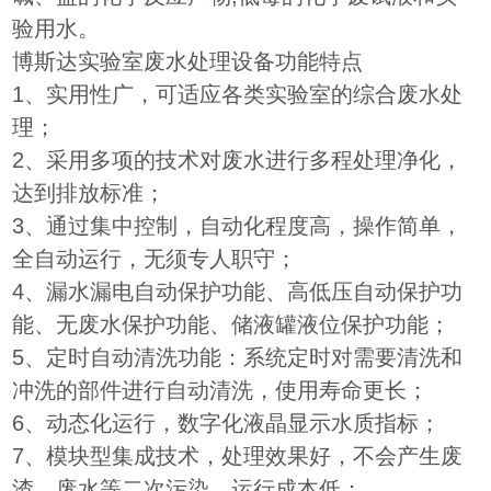
验用水。
博斯达实验室废水处理设备功能特点
1、实用性广，可适应各类实验室的综合废水处
理；
2、采用多项的技术对废水进行多程处理净化，
达到排放标准；
3、通过集中控制，自动化程度高，操作简单，
全自动运行，无须专人职守；
4、漏水漏电自动保护功能、高低压自动保护功
能、无废水保护功能、储液罐液位保护功能；
5、定时自动清洗功能：系统定时对需要清洗和
冲洗的部件进行自动清洗，使用寿命更长；
6、动态化运行，数字化液晶显示水质指标；
7、模块型集成技术，处理效果好，不会产生废
渣、废水等二次污染，运行成本低；