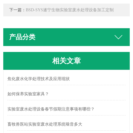
下一篇：
BSD-SYS遂宁生物实验室废水处理设备加工定制
产品分类
相关文章
焦化废水化学处理技术及应用现状
如何保养实验室家具？
实验室废水处理设备春节假期注意事项有哪些？
畜牧兽医站实验室废水处理系统噪音多大