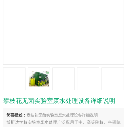
攀枝花无菌实验室废水处理设备详细说明
简要描述：
攀枝花无菌实验室废水处理设备详细说明
博斯达学校实验室废水处理广泛应用于中、高等院校、科研院