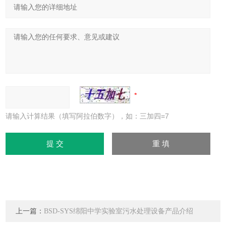
请输入计算结果（填写阿拉伯数字），如：三加四=7
上一篇：
BSD-SYS绵阳中学实验室污水处理设备产品介绍