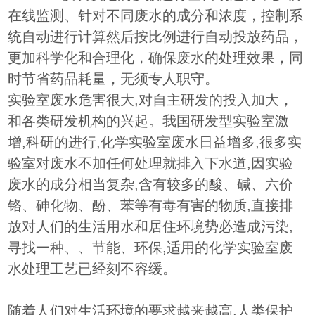
在线监测、针对不同废水的成分和浓度，控制系
统自动进行计算然后按比例进行自动投放药品，
更加科学化和合理化，确保废水的处理效果，同
时节省药品耗量，无须专人职守。
实验室废水危害很大,对自主研发的投入加大，
和各类研发机构的兴起。我国研发型实验室激
增,科研的进行,化学实验室废水日益增多,很多实
验室对废水不加任何处理就排入下水道,因实验
废水的成分相当复杂,含有较多的酸、碱、六价
铬、砷化物、酚、苯等有毒有害的物质,直接排
放对人们的生活用水和居住环境势必造成污染,
寻找一种、、节能、环保,适用的化学实验室废
水处理工艺已经刻不容缓。
随着人们对生活环境的要求越来越高,人类保护