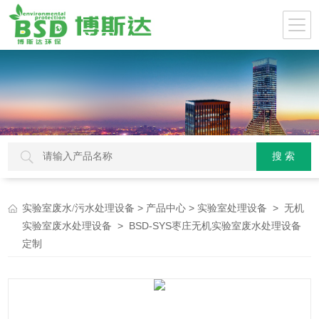
>
>
>
实验室废水/污水处理设备
产品中心
实验室处理设备
无机
> BSD-SYS枣庄无机实验室废水处理设备
实验室废水处理设备
定制