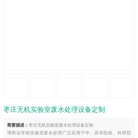
枣庄无机实验室废水处理设备定制
简要描述：
枣庄无机实验室废水处理设备定制
博斯达学校实验室废水处理广泛应用于中、高等院校、科研院