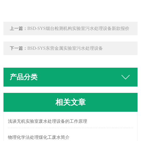
上一篇：
BSD-SYS烟台检测机构实验室污水处理设备新款报价
下一篇：
BSD-SYS东营金属实验室污水处理设备
产品分类
相关文章
浅谈无机实验室废水处理设备的工作原理
物理化学法处理煤化工废水简介