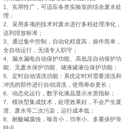
1、实用性广，可适应各类实验室的综合废水处
理；
2、采用多项的技术对废水进行多程处理净化，
达到排放标准；
3、通过集中控制，自动化程度高，操作简单，
全自动运行，无须专人职守；
4、漏水漏电自动保护功能、高低压自动保护功
能、无废水保护功能、储液罐液位保护功能；
5、定时自动清洗功能：系统定时对需要清洗和
冲洗的部件进行自动清洗，使用寿命更长；
6、动态化运行，数字化液晶显示水质指标；
7、模块型集成技术，处理效果好，不会产生废
渣、废水等二次污染，运行成本低；
8、耐酸碱腐蚀，噪音小，功率小、多重保护等
特点。