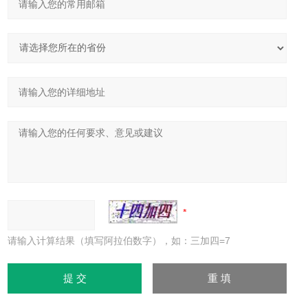
请输入计算结果（填写阿拉伯数字），如：三加四=7