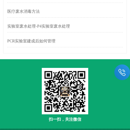
医疗废水消毒方法
实验室废水处理-P4实验室废水处理
PCR实验室建成后如何管理
扫一扫，关注微信