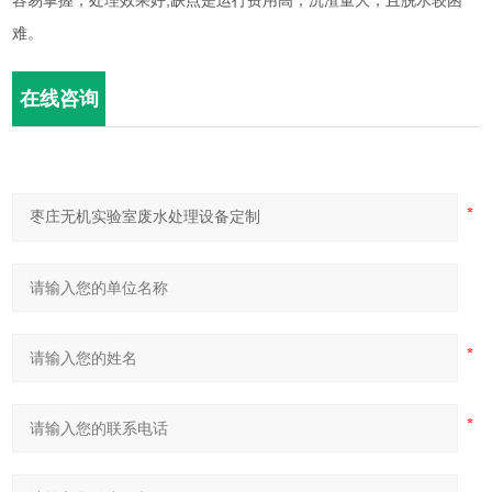
容易掌握，处理效果好;缺点是运行费用高，沉渣量大，且脱水较困
难。
在线咨询