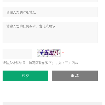
请输入计算结果（填写阿拉伯数字），如：三加四=7