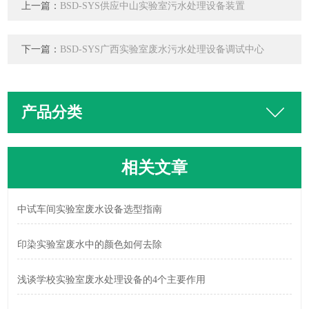
上一篇：
BSD-SYS供应中山实验室污水处理设备装置
下一篇：
BSD-SYS广西实验室废水污水处理设备调试中心
产品分类
相关文章
中试车间实验室废水设备选型指南
印染实验室废水中的颜色如何去除
浅谈学校实验室废水处理设备的4个主要作用