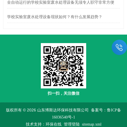
全自动运行的学校实验室废水处理设备无须专人职守非常方便
学校实验室废水处理设备现状如何？有什么发展趋势？
扫一扫，关注微信
版权所有 © 2026 山东博斯达环保科技有限公司
备案号：鲁ICP备
16036540号-1
技术支持：
环保在线
管理登陆
sitemap.xml