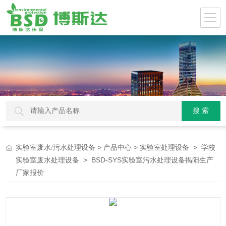
>
>
>
实验室废水/污水处理设备
产品中心
实验室处理设备
学校
> BSD-SYS实验室污水处理设备揭阳生产
实验室废水处理设备
厂家报价