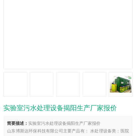
实验室污水处理设备揭阳生产厂家报价
简要描述：
实验室污水处理设备揭阳生产厂家报价
山东博斯达环保科技有限公司主要产品有： 水处理设备类：医院