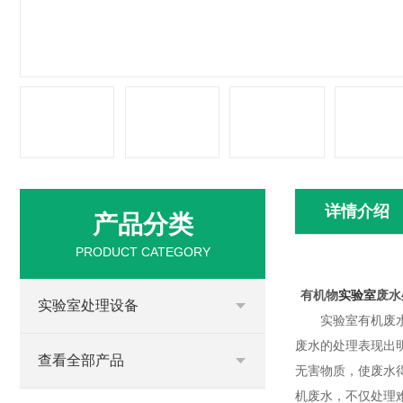
详情介绍
产品分类
PRODUCT CATEGORY
有机物
实验室
废水
实验室处理设备
实验室有机废
废水的处理表现出
查看全部产品
无害物质，使废水
机废水，不仅处理