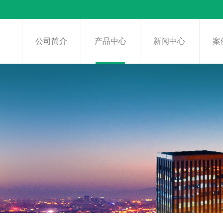
页
公司简介
产品中心
新闻中心
案