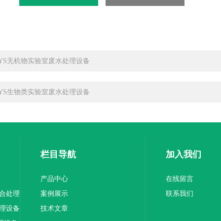
-SYS无机物实验室废水处理设备
-SYS生物类实验室废水处理设备
栏目导航
加入我们
产品中心
在线留言
综合处理
案例展示
联系我们
处理设备
技术文章