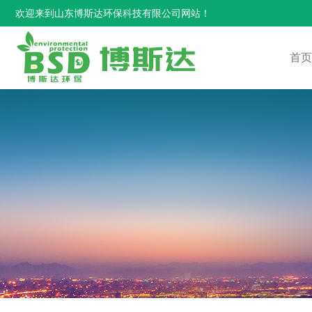
欢迎来到山东博斯达环保科技有限公司网站！
首