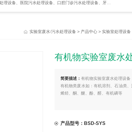
水处理设备、口腔门诊污水处理设备、牙科诊所污水处理设备、次氯酸发生器
>
>
实验室废水/污水处理设备
产品中心
实验室处理设备
有机物实验室废水
简要描述：
有机物实验室废水处理设备
有机物类废水如：有机溶剂、石油类、
烯烃、酮、醚、酚、醛、有机磷等
产品型号：BSD-SYS