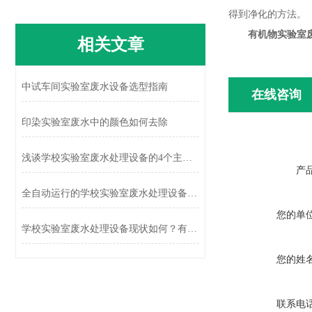
得到净化的方法。
有机物
实验室
相关文章
中试车间实验室废水设备选型指南
在线咨询
印染实验室废水中的颜色如何去除
浅谈学校实验室废水处理设备的4个主要作用
产
全自动运行的学校实验室废水处理设备无须专人职守非常方便
您的单
学校实验室废水处理设备现状如何？有什么发展趋势？
您的姓
联系电