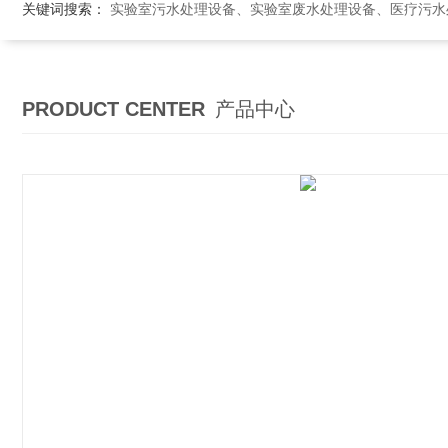
关键词搜索：
实验室污水处理设备、实验室废水处理设备、医疗污水处理设备、医院污
PRODUCT CENTER
产品中心