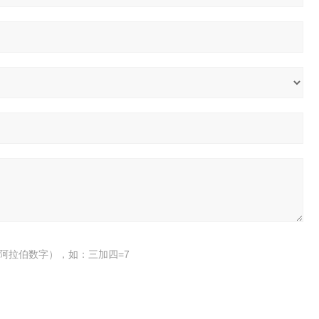
阿拉伯数字），如：三加四=7