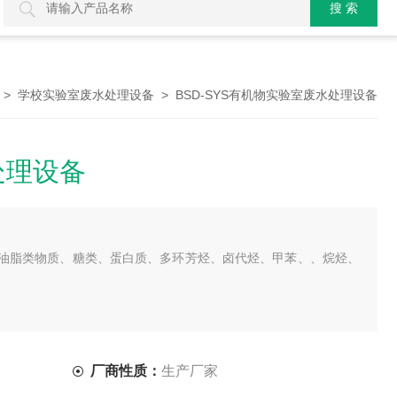
>
> BSD-SYS有机物实验室废水处理设备
学校实验室废水处理设备
处理设备
油脂类物质、糖类、蛋白质、多环芳烃、卤代烃、甲苯、、烷烃、
厂商性质：
生产厂家