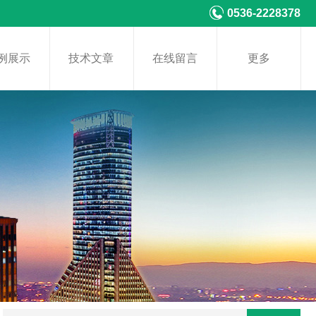
0536-2228378
例展示
技术文章
在线留言
更多