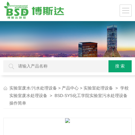
>
>
>
实验室废水/污水处理设备
产品中心
实验室处理设备
学校
> BSD-SYS化工学院实验室污水处理设备
实验室废水处理设备
操作简单