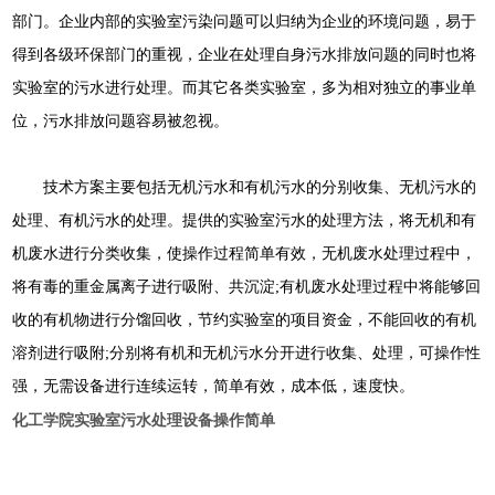
部门。企业内部的实验室污染问题可以归纳为企业的环境问题，易于
得到各级环保部门的重视，企业在处理自身污水排放问题的同时也将
实验室的污水进行处理。而其它各类实验室，多为相对独立的事业单
位，污水排放问题容易被忽视。
技术方案主要包括无机污水和有机污水的分别收集、无机污水的
处理、有机污水的处理。提供的实验室污水的处理方法，将无机和有
机废水进行分类收集，使操作过程简单有效，无机废水处理过程中，
将有毒的重金属离子进行吸附、共沉淀;有机废水处理过程中将能够回
收的有机物进行分馏回收，节约实验室的项目资金，不能回收的有机
溶剂进行吸附;分别将有机和无机污水分开进行收集、处理，可操作性
强，无需设备进行连续运转，简单有效，成本低，速度快。
化工学院实验室污水处理设备操作简单