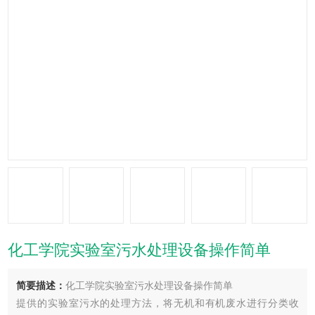
化工学院实验室污水处理设备操作简单
简要描述：
化工学院实验室污水处理设备操作简单
提供的实验室污水的处理方法，将无机和有机废水进行分类收