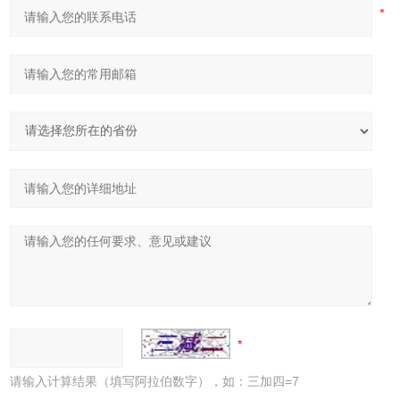
请输入计算结果（填写阿拉伯数字），如：三加四=7