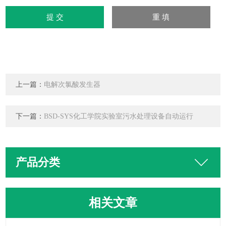
上一篇：
电解次氯酸发生器
下一篇：
BSD-SYS化工学院实验室污水处理设备自动运行
产品分类
相关文章