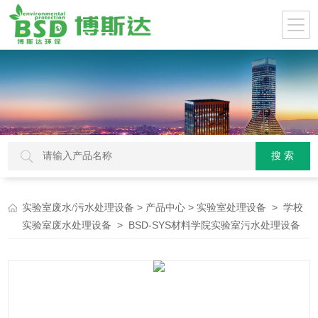
>
>
>
实验室废水/污水处理设备
产品中心
实验室处理设备
学校
> BSD-SYS材料学院实验室污水处理设备
实验室废水处理设备