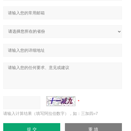
请输入计算结果（填写阿拉伯数字），如：三加四=7