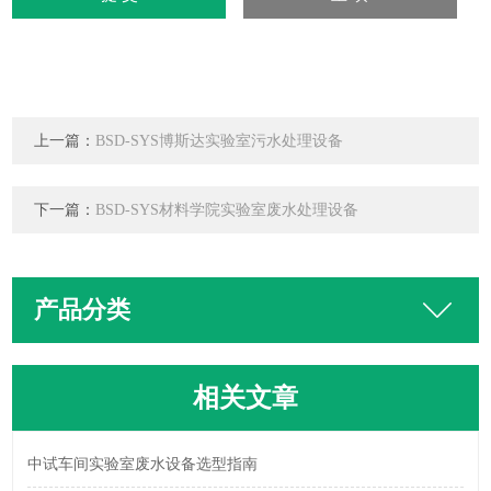
上一篇：
BSD-SYS博斯达实验室污水处理设备
下一篇：
BSD-SYS材料学院实验室废水处理设备
产品分类
相关文章
中试车间实验室废水设备选型指南