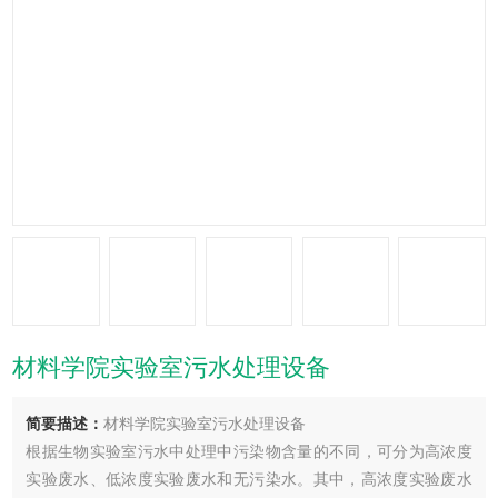
材料学院实验室污水处理设备
简要描述：
材料学院实验室污水处理设备
根据生物实验室污水中处理中污染物含量的不同，可分为高浓度
实验废水、低浓度实验废水和无污染水。其中，高浓度实验废水