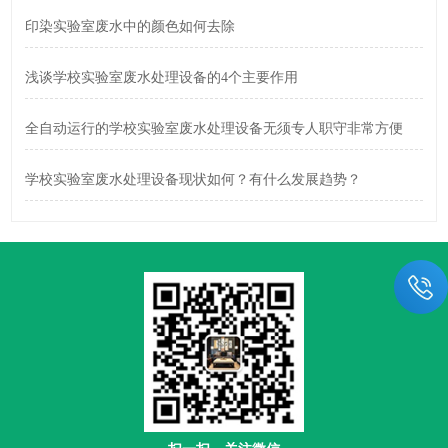
印染实验室废水中的颜色如何去除
浅谈学校实验室废水处理设备的4个主要作用
全自动运行的学校实验室废水处理设备无须专人职守非常方便
学校实验室废水处理设备现状如何？有什么发展趋势？