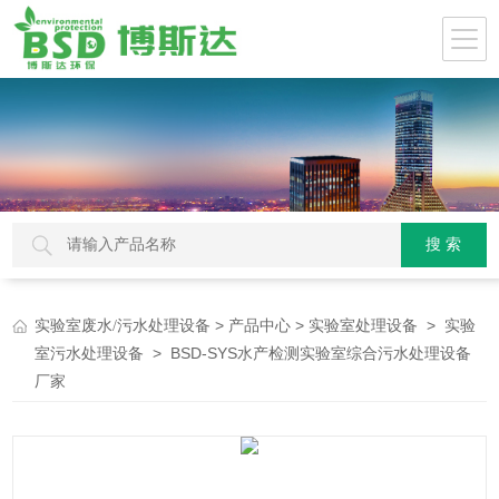
>
>
>
实验室废水/污水处理设备
产品中心
实验室处理设备
实验
> BSD-SYS水产检测实验室综合污水处理设备
室污水处理设备
厂家