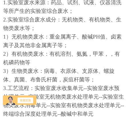
1.实验室废水来源：药品、试剂、试液、仪器清洗
等所产生的实验室综合废水；
2.实验室综合废水成分：无机物类、有机物类、生
物类废水等；
1）无机物类废水：重金属离子、酸碱PH值、卤素
离子及其他非金属离子等；
2）有机物类废水：有机溶剂、氨氮，甲苯，，有
机磷药物等
3）生物类废水：病毒、衣原体、支原体、螺旋
体、真菌、布鲁氏杆菌，炭疽杆菌等；
3.工艺流程：实验室废水收集单元--实验室废水预
处理单元--实验室无机物类废水处理单元--实验室生
物类废水消毒单元--实验室有机物类废水处理单元--
终端综合深度处理单元--酸碱中和单元