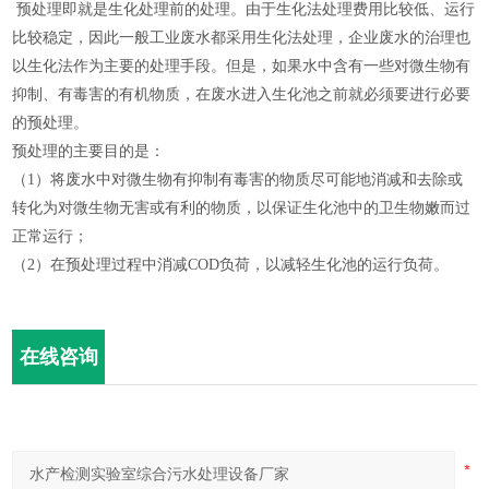
预处理即就是生化处理前的处理。由于生化法处理费用比较低、运行
比较稳定，因此一般工业废水都采用生化法处理，企业废水的治理也
以生化法作为主要的处理手段。但是，如果水中含有一些对微生物有
抑制、有毒害的有机物质，在废水进入生化池之前就必须要进行必要
的预处理。
预处理的主要目的是：
（1）将废水中对微生物有抑制有毒害的物质尽可能地消减和去除或
转化为对微生物无害或有利的物质，以保证生化池中的卫生物嫩而过
正常运行；
（2）在预处理过程中消减COD负荷，以减轻生化池的运行负荷。
在线咨询