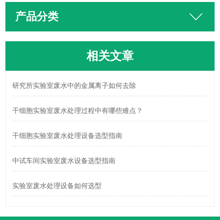
产品分类
相关文章
研究所实验室废水中的金属离子如何去除
干细胞实验室废水处理过程中有哪些难点？
干细胞实验室废水处理设备选型指南
中试车间实验室废水设备选型指南
实验室废水处理设备如何选型