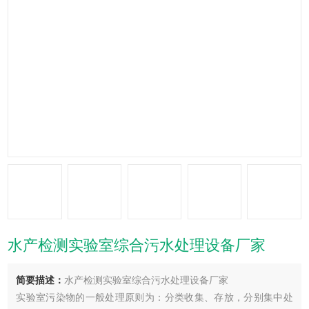
水产检测实验室综合污水处理设备厂家
简要描述：
水产检测实验室综合污水处理设备厂家
实验室污染物的一般处理原则为：分类收集、存放，分别集中处