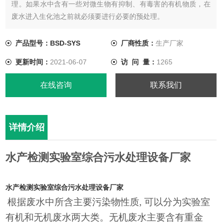
理。如果水中含有一些对微生物有抑制、有毒害的有机物质，在
废水进入生化池之前就必须要进行必要的预处理。
产品型号：BSD-SYS
厂商性质：
生产厂家
更新时间：
2021-06-07
访 问 量：
1265
在线咨询
联系我们
详情介绍
水产检测实验室综合污水处理设备厂家
水产检测实验室综合污水处理设备厂家
根据废水中所含主要污染物性质
, 可以分为实验室
有机和无机废水两大类。无机废水主要含有重金