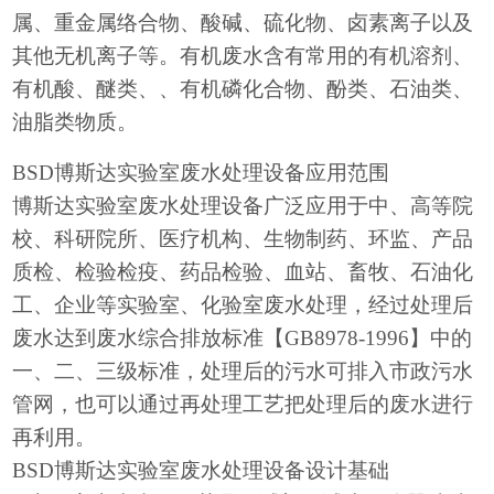
属、重金属络合物、酸碱、硫化物、卤素离子以及
其他无机离子等。有机废水含有常用的有机溶剂、
有机酸、醚类、、有机磷化合物、酚类、石油类、
油脂类物质。
BSD博斯达实验室废水处理设备应用范围
博斯达实验室废水处理设备广泛应用于中、高等院
校、科研院所、医疗机构、生物制药、环监、产品
质检、检验检疫、药品检验、血站、畜牧、石油化
工、企业等实验室、化验室废水处理，经过处理后
废水达到废水综合排放标准【
GB8978-1996】中的
一、二、三级标准，处理后的污水可排入市政污水
管网，也可以通过再处理工艺把处理后的废水进行
再利用。
BSD博斯达实验室废水处理设备设计基础