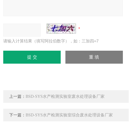
请输入计算结果（填写阿拉伯数字），如：三加四=7
上一篇：
BSD-SYS水产检测实验室废水处理设备厂家
下一篇：
BSD-SYS水产检测实验室综合废水处理设备厂家