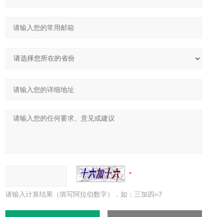
请输入计算结果（填写阿拉伯数字），如：三加四=7