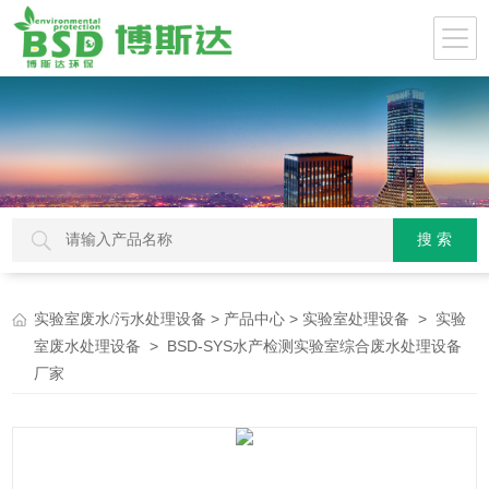
>
>
>
实验室废水/污水处理设备
产品中心
实验室处理设备
实验
> BSD-SYS水产检测实验室综合废水处理设备
室废水处理设备
厂家