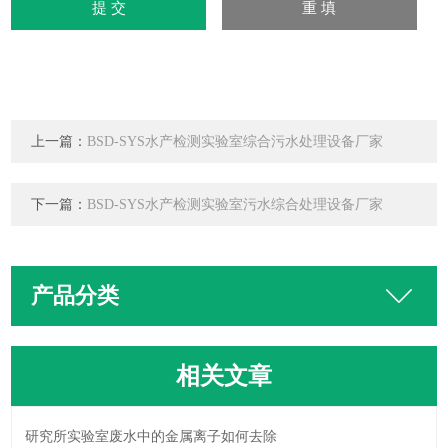
上一篇：
BSD-SYS水产检测实验室综合污水处理设备厂家
下一篇：
BSD-SYS水产检测实验室污水综合处理设备厂家
产品分类
相关文章
研究所实验室废水中的金属离子如何去除