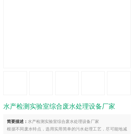
水产检测实验室综合废水处理设备厂家
简要描述：
水产检测实验室综合废水处理设备厂家
根据不同废水特点，选用实用简单的污水处理工艺，尽可能地减