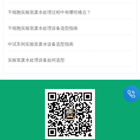
干细胞实验室废水处理过程中有哪些难点？
干细胞实验室废水处理设备选型指南
中试车间实验室废水设备选型指南
实验室废水处理设备如何选型