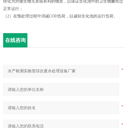
转化为对微生物无害或有利的物质，以保证生化池中的卫生物嫩而过
正常运行；
（2）在预处理过程中消减COD负荷，以减轻生化池的运行负荷。
在线咨询