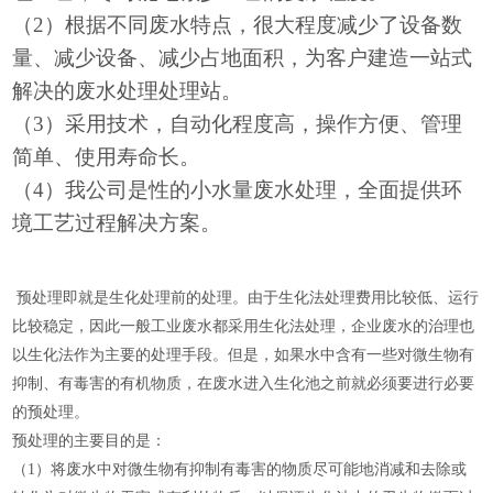
（
2）根据不同废水特点，很大程度减少了设备数
量、减少设备、减少占地面积，为客户建造一站式
解决的废水处理处理站。
（
3）采用技术，自动化程度高，操作方便、管理
简单、使用寿命长。
（
4）我公司是性的小水量废水处理，全面提供环
境工艺过程解决方案。
预处理即就是生化处理前的处理。由于生化法处理费用比较低、运行
比较稳定，因此一般工业废水都采用生化法处理，企业废水的治理也
以生化法作为主要的处理手段。但是，如果水中含有一些对微生物有
抑制、有毒害的有机物质，在废水进入生化池之前就必须要进行必要
的预处理。
预处理的主要目的是：
（1）将废水中对微生物有抑制有毒害的物质尽可能地消减和去除或