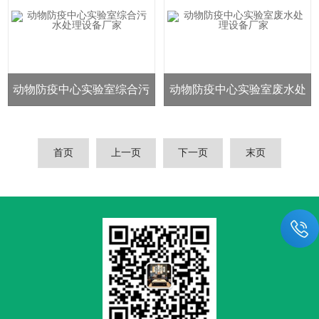
动物防疫中心实验室综合污
动物防疫中心实验室废水处
水处理设备厂家
理设备厂家
首页
上一页
下一页
末页