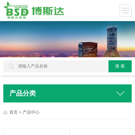
产品分类
> 产品中心
首页