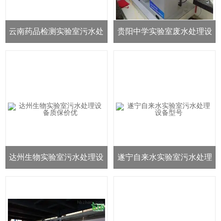
云南药品检测实验室污水处
贵阳中学实验室废水处理设
理设备售后无忧
备环保工程
达州生物实验室污水处理设
遂宁自来水实验室污水处理
备质保价优
设备型号