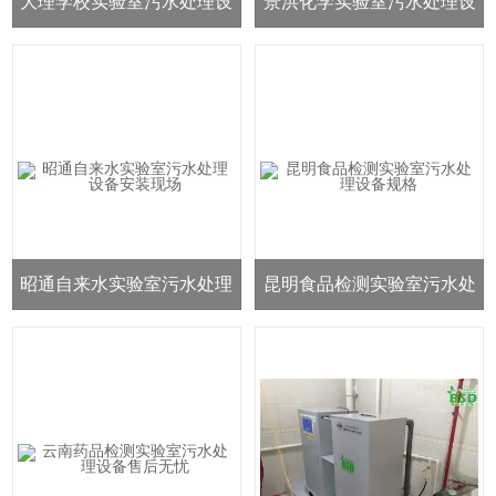
大理学校实验室污水处理设
景洪化学实验室污水处理设
备厂家
备价格
昭通自来水实验室污水处理
昆明食品检测实验室污水处
设备安装现场
理设备规格