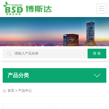
产品分类
> 产品中心
首页