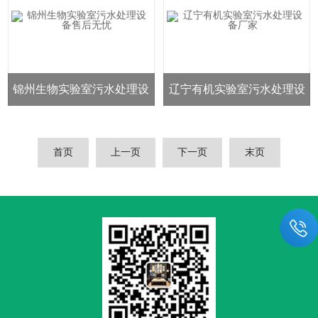
锦州生物实验室污水处理设
辽宁有机实验室污水处理设
备售后无忧
备厂家
首页
上一页
下一页
末页