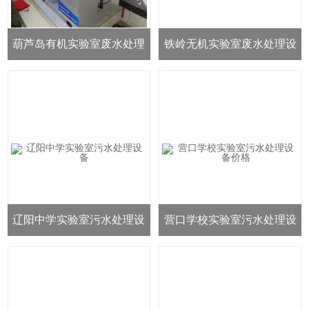
葫芦岛有机实验室废水处理
铁岭无机实验室废水处理设
设备价格
备高
辽阳中学实验室污水处理设
营口学校实验室污水处理设
备
备价格