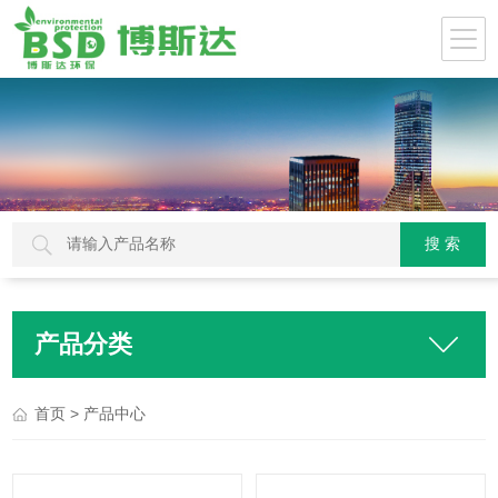
产品分类
> 产品中心
首页