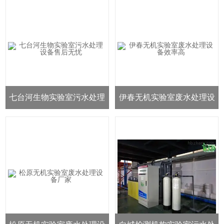
七台河生物实验室污水处理
伊春无机实验室废水处理设
设备售后无忧
备效率高