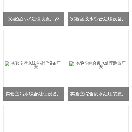
实验室污水处理装置厂家
实验室废水综合处理设备厂
家
实验室污水综合处理设备厂
实验室综合废水处理装置厂
家
家