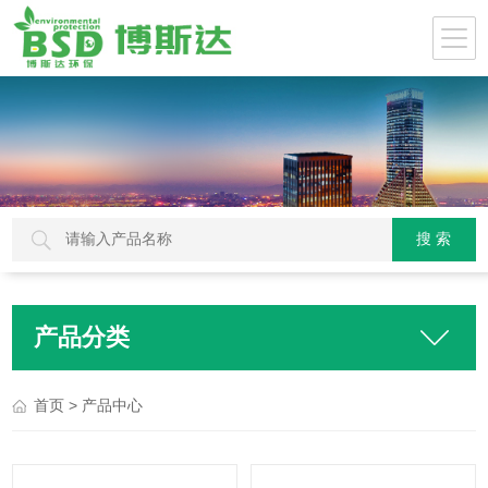
产品分类
> 产品中心
首页