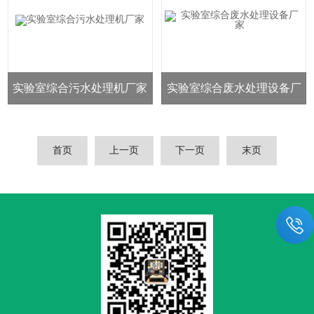
实验室综合污水处理机厂家
实验室综合废水处理设备厂
家
首页
上一页
下一页
末页