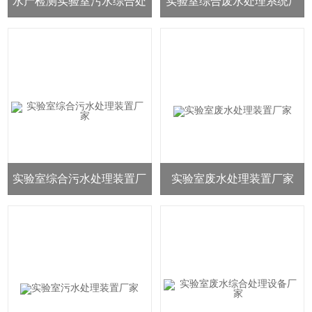
水产检测实验室污水综合处
实验室综合废水处理系统厂
理装置厂家
家
实验室综合污水处理装置厂
实验室废水处理装置厂家
家