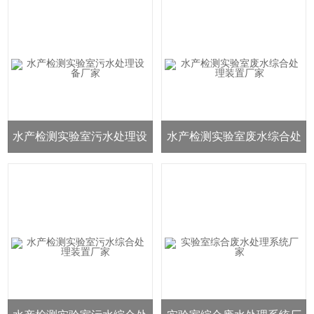
水产检测实验室污水处理设
水产检测实验室废水综合处
备厂家
理装置厂家